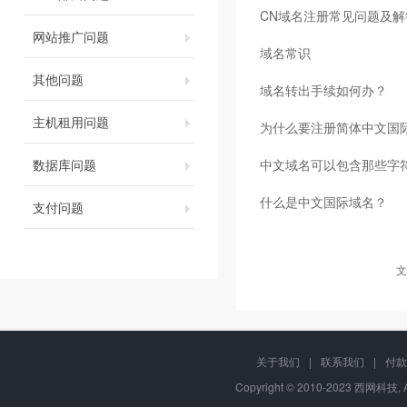
CN域名注册常见问题及解
网站推广问题
域名常识
其他问题
域名转出手续如何办？
主机租用问题
为什么要注册简体中文国
数据库问题
中文域名可以包含那些字
什么是中文国际域名？
支付问题
文
关于我们
|
联系我们
|
付款
Copyright © 2010-2023 西网科技, 