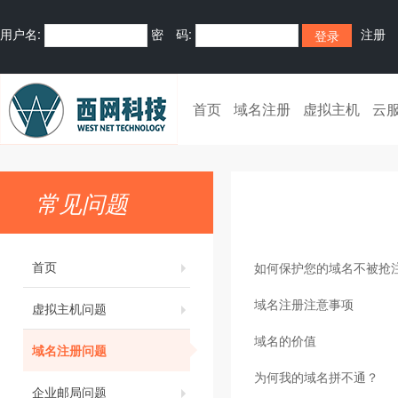
用户名:
密 码:
注册
首页
域名注册
虚拟主机
云
常见问题
首页
如何保护您的域名不被抢
域名注册注意事项
虚拟主机问题
域名的价值
域名注册问题
为何我的域名拼不通？
企业邮局问题