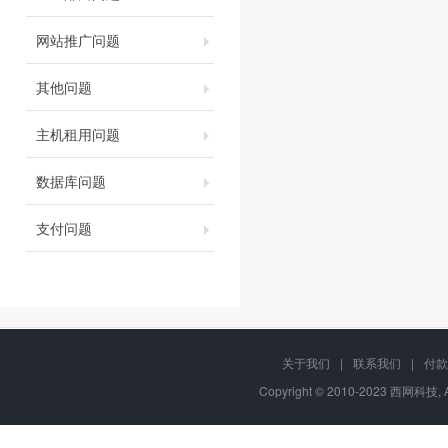
网站推广问题
其他问题
主机租用问题
数据库问题
支付问题
关于我们
|
联系我们
|
付款
Copyright © 2010-2023 西网科技, 