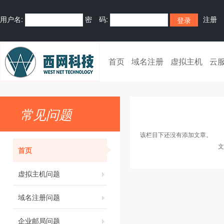
用户名:
密 码:
注册
首页
域名注册
虚拟主机
云
常见问题
该栏目下还没有添加文章。
文
首页
虚拟主机问题
域名注册问题
企业邮局问题