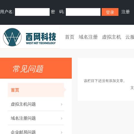
用户名:
密 码:
注册
首页
域名注册
虚拟主机
云
常见问题
该栏目下还没有添加文章。
文
首页
虚拟主机问题
域名注册问题
企业邮局问题