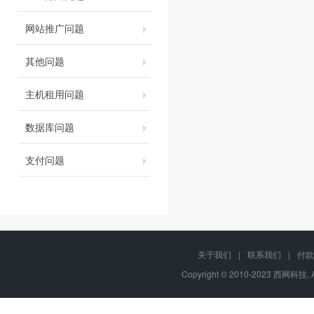
网站推广问题
其他问题
主机租用问题
数据库问题
支付问题
关于我们
|
联系我们
|
付款
Copyright © 2010-2023 西网科技, 