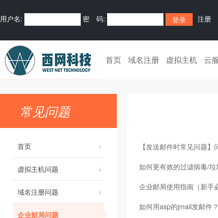
用户名:
密 码:
注册
首页
域名注册
虚拟主机
云
常见问题
首页
【发送邮件时常见问题】
如何更有效的过滤病毒/垃
虚拟主机问题
企业邮局使用指南（新手
域名注册问题
如何用asp的jmail发邮件
企业邮局问题