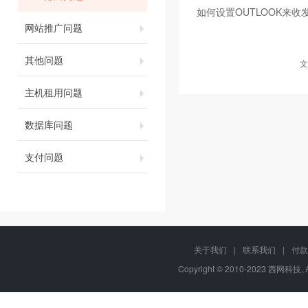
如何设置OUTLOOK来收
网站推广问题
其他问题
文
主机租用问题
数据库问题
支付问题
关于我们
|
联系我们
|
付款
Copyright © 2010-2023 西网科技, 