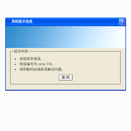
系统提示信息
提示内容
发现异常错误。
错误编号为: error 110。
请和数码在线联系解决问题。