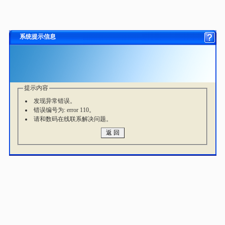
系统提示信息
提示内容
发现异常错误。
错误编号为: error 110。
请和数码在线联系解决问题。