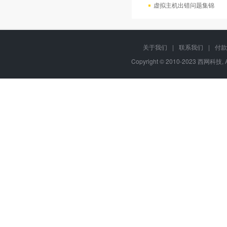
虚拟主机出错问题集锦
关于我们
|
联系我们
|
付款
Copyright © 2010-2023 西网科技, 