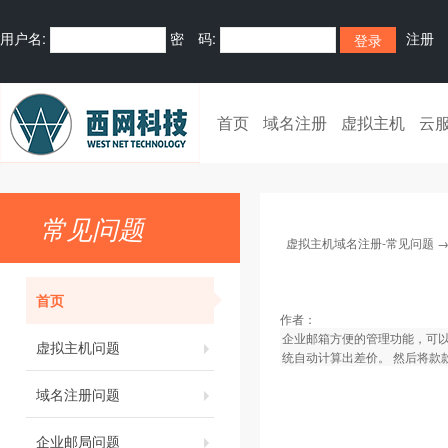
用户名:
密 码:
注册
首页
域名注册
虚拟主机
云
常见问题
虚拟主机域名注册-常见问题
首页
作者：
企业邮箱方便的管理功能，可
虚拟主机问题
统自动计算出差价。 然后将款
域名注册问题
企业邮局问题