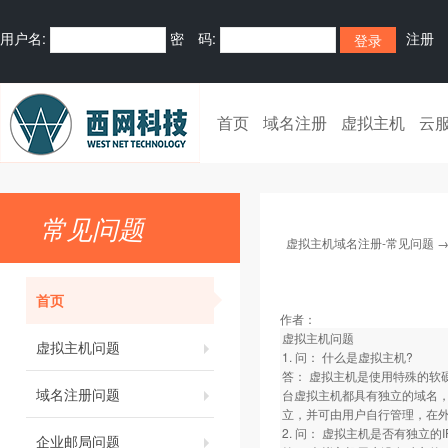
用户名:
密 码:
注册
首页
域名注册
虚拟主机
云
常见问题
虚拟主机域名注册-常见问题
首页
作者：
虚拟主机问题
虚拟主机问题
1. 问： 什么是虚拟主机?
答： 虚拟主机是使用特殊的软
域名注册问题
台虚拟主机都具有独立的域名，具有
立，并可由用户自行管理，在
2. 问： 虚拟主机是否有独立的I
企业邮局问题