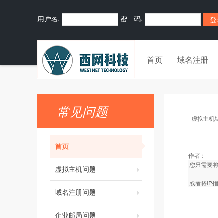
用户名:
密 码:
首页
域名注册
常见问题
虚拟主机
首页
作者：
您只需要将
虚拟主机问题
或者将IP
域名注册问题
企业邮局问题