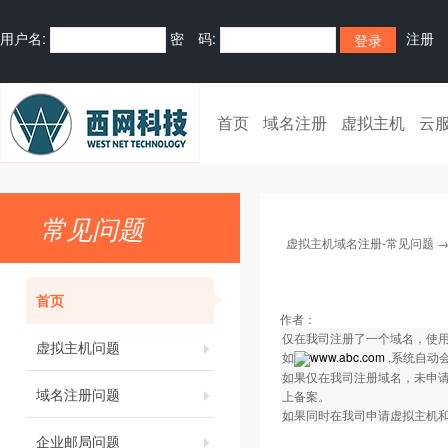
用户名:
密 码:
注册
首页
域名注册
虚拟主机
云
常见问题
虚拟主机域名注册-常见问题
首页
作者：
仅在我司注册了一个域名，使用
虚拟主机问题
如
www.abc.com
,系统自动
如果仅在我司注册域名，未申请我司
域名注册问题
上备案。
如果同时在我司申请虚拟主机
企业邮局问题