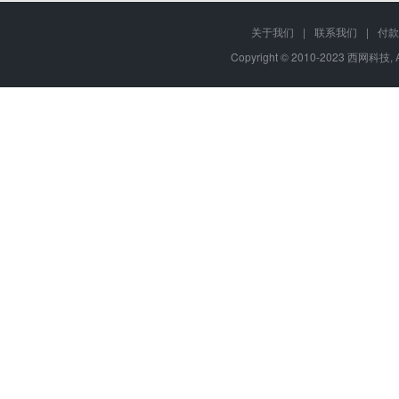
关于我们
|
联系我们
|
付款
Copyright © 2010-2023 西网科技, 