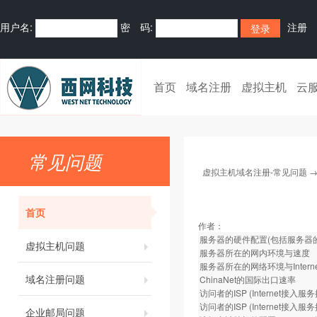
用户名:
密 码:
注册
首页
域名注册
虚拟主机
云
常见问题
虚拟主机域名注册-常见问题
首页
作者：
服务器的硬件配置(包括服务器
虚拟主机问题
服务器所在的网内环境与速度
服务器所在的网络环境与Inter
域名注册问题
ChinaNet的国际出口速率
访问者的ISP (Internet接入
访问者的ISP (Internet
企业邮局问题