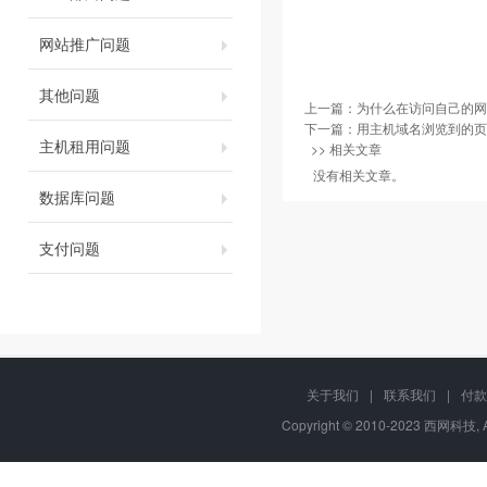
网站推广问题
其他问题
上一篇：
为什么在访问自己的网
下一篇：
用主机域名浏览到的页
主机租用问题
>> 相关文章
没有相关文章。
数据库问题
支付问题
关于我们
|
联系我们
|
付款
Copyright © 2010-2023 西网科技, 