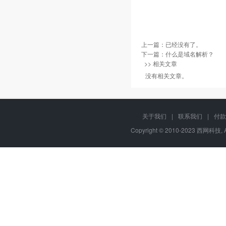
上一篇：已经没有了。
下一篇：
什么是域名解析？
>> 相关文章
没有相关文章。
关于我们
|
联系我们
|
付款
Copyright © 2010-2023 西网科技, 