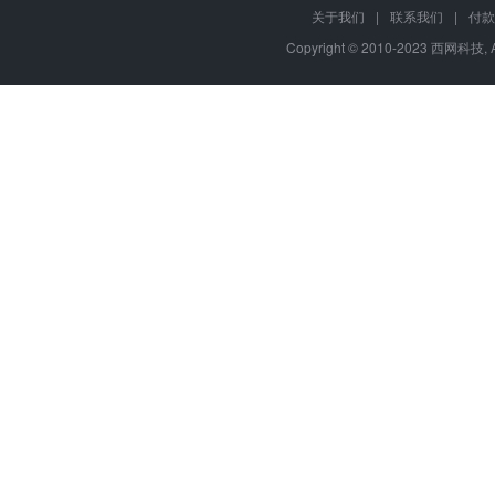
关于我们
|
联系我们
|
付款
Copyright © 2010-2023 西网科技, 