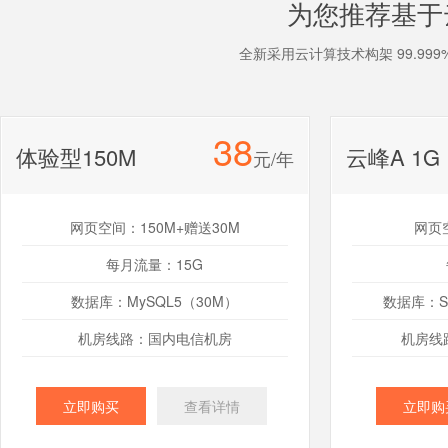
为您推荐基于
全新采用云计算技术构架 99.9
38
体验型150M
云峰A 1G
元/年
网页空间：150M+赠送30M
网页
每月流量：15G
数据库：MySQL5（30M）
数据库：SQ
机房线路：国内电信机房
机房线
立即购买
查看详情
立即购