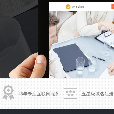
15年专注互联网服务
五星级域名注册