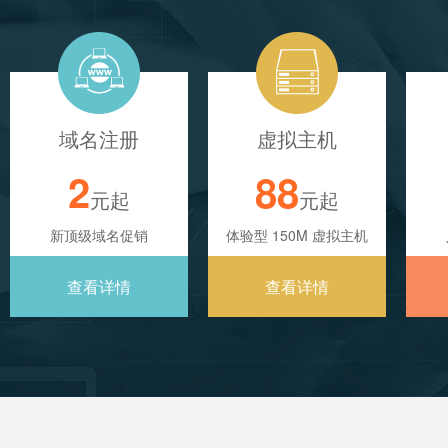
域名注册
虚拟主机
2
88
元起
元起
新顶级域名促销
体验型 150M 虚拟主机
查看详情
查看详情