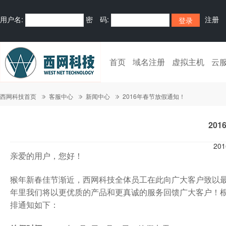
用户名:
密 码:
注册
首页
域名注册
虚拟主机
云
西网科技首页
客服中心
新闻中心
2016年春节放假通知！
20
20
亲爱的用户，您好！
猴年新春佳节渐近，西网科技全体员工在此向广大客户致以
年里我们将以更优质的产品和更真诚的服务回馈广大客户！根
排通知如下：