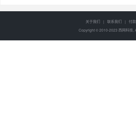
关于我们
|
联系我们
|
付款
Copyright © 2010-2023 西网科技, 