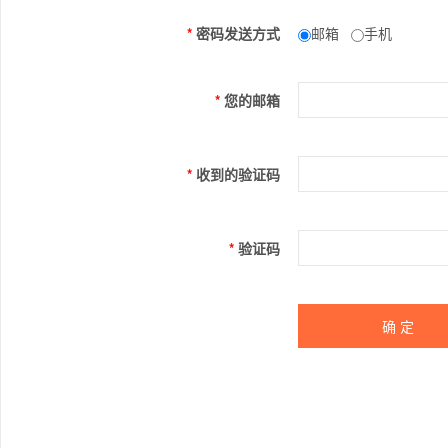
*
密码发送方式
邮箱
手机
*
您的邮箱
*
收到的验证码
*
验证码