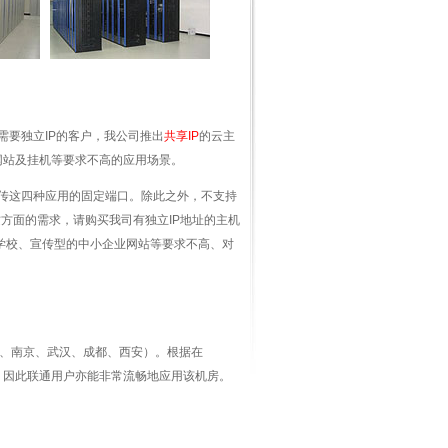
需要独立IP的客户，我公司推出
共享IP
的云主
网站及挂机等要求不高的应用场景。
P上传这四种应用的固定端口。除此之外，不支持
方面的需求，请购买我司有独立IP地址的主机
合学校、宣传型的中小企业网站等要求不高、对
、南京、武汉、成都、西安）。根据在
ms。 因此联通用户亦能非常流畅地应用该机房。