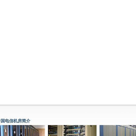
中国电信机房简介