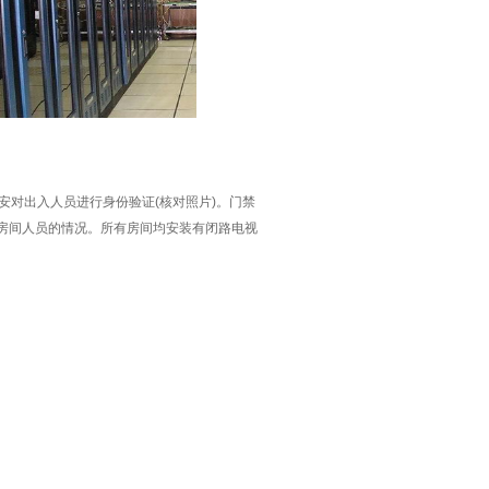
安对出入人员进行身份验证(核对照片)。门禁
房间人员的情况。所有房间均安装有闭路电视