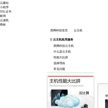
云建站
小程序
SSL证书
邮局
云虚机
商标
西网科技首页
云主机
云主机租用服务
西网科技云主机
什么是云主机
性能大比拼
选择理由
常见问题