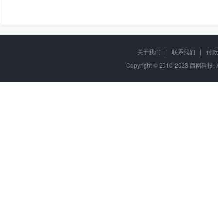
关于我们
|
联系我们
|
付款
Copyright © 2010-2023 西网科技, 