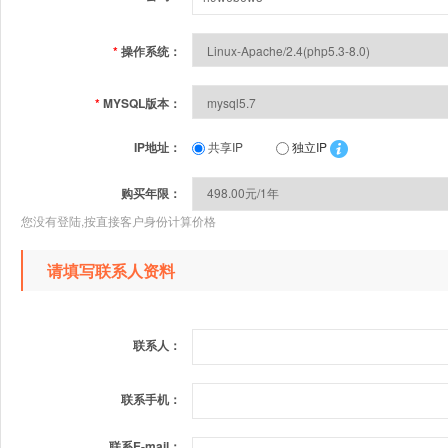
*
操作系统：
*
MYSQL版本：
IP地址：
共享IP
独立IP
购买年限：
您没有登陆,按直接客户身份计算价格
请填写联系人资料
联系人：
联系手机：
联系E-mail：