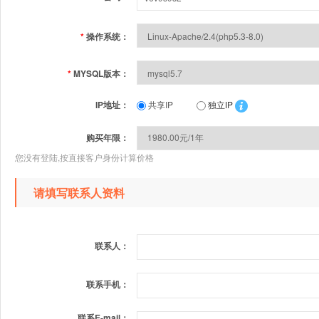
*
操作系统：
*
MYSQL版本：
IP地址：
共享IP
独立IP
购买年限：
您没有登陆,按直接客户身份计算价格
请填写联系人资料
联系人：
联系手机：
联系E-mail：