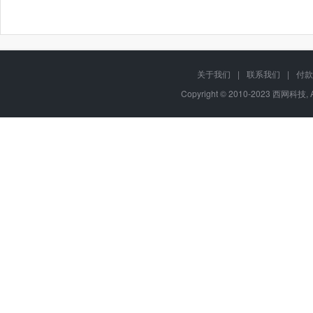
关于我们
|
联系我们
|
付款
Copyright © 2010-2023 西网科技, 