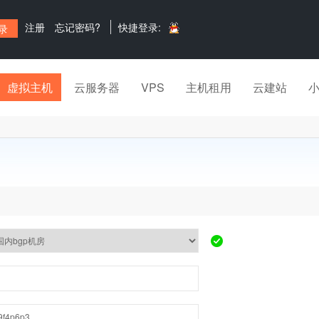
注册
忘记密码?
快捷登录:
虚拟主机
云服务器
VPS
主机租用
云建站