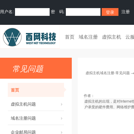
用户名:
密 码:
注册
首页
域名注册
虚拟主机
云
常见问题
虚拟主机域名注册-常见问题
首页
作者：
虚拟主机的出现，是对Intern
虚拟主机问题
户承受的硬件费用、网络维护费用
域名注册问题
企业邮局问题