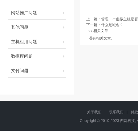
网站推广问题
上一篇：
管理一个虚拟主机是否
下一篇：
什么是域名？
其他问题
>> 相关文章
没有相关文章。
主机租用问题
数据库问题
支付问题
关于我们
|
联系我们
|
付款
Copyright © 2010-2023 西网科技, 